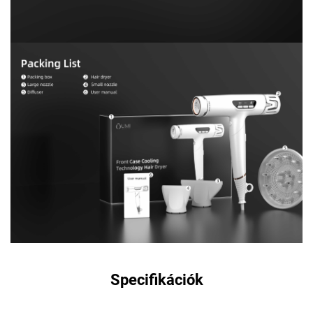
Specifikációk