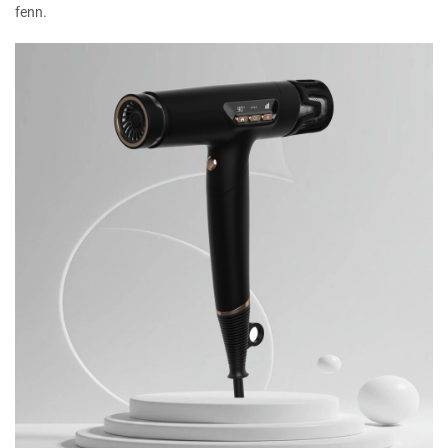
fenn.