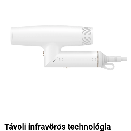
Távoli infravörös technológia