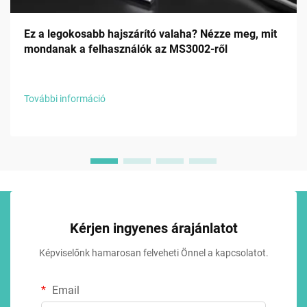
Ez a legokosabb hajszárító valaha? Nézze meg, mit
mondanak a felhasználók az MS3002-ről
További információ
Kérjen ingyenes árajánlatot
Képviselőnk hamarosan felveheti Önnel a kapcsolatot.
Email