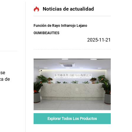
Noticias de actualidad
Función de Rayo Infrarrojo Lejano
OUMIBEAUTIES
2025-11-21
 se
ca de
Explorar Todos Los Productos