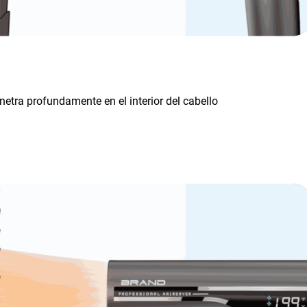
enetra profundamente en el interior del cabello