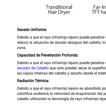
Secado Uniforme:
Debido a que el rayo infrarrojo lejano puede penetra
reducir la situación de secado desigual del cabello,
zona.
Capacidad de Penetración Profunda:
Debido a que el rayo infrarrojo lejano puede penetrar
secador de Cabello
que solo pueden secar la superfici
las capas internas del cabello y secarlo desde el interi
Radiación Térmica:
Debido a que el rayo infrarrojo lejano es absorbido p
calorífica acelerará la velocidad de evaporación del a
cabello utilizando la tecnología de rayo infrarrojo leja