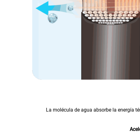
La molécula de agua absorbe la energía té
Acel