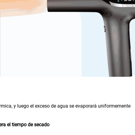
rmica, y luego el exceso de agua se evaporará uniformemente
era el tiempo de secado