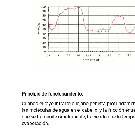
Principio de funcionamiento:
Cuando el rayo infrarrojo lejano penetra profundament
las moléculas de agua en el cabello, y la fricción en
que se transmite rápidamente, haciendo que la tempera
evaporación.