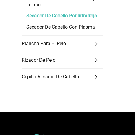
Lejano
Secador De Cabello Por Infrarrojo
Secador De Cabello Con Plasma
Plancha Para El Pelo
Rizador De Pelo
Cepillo Alisador De Cabello