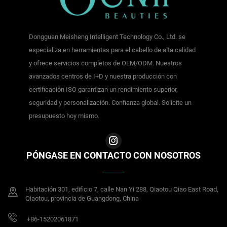
Dongguan Meisheng Intelligent Technology Co., Ltd. se
especializa en herramientas para el cabello de alta calidad
y ofrece servicios completos de OEM/ODM. Nuestros
avanzados centros de I+D y nuestra producción con
certificación ISO garantizan un rendimiento superior,
seguridad y personalización. Confianza global. Solicite un
presupuesto hoy mismo.
PÓNGASE EN CONTACTO CON NOSOTROS
Habitación 301, edificio 7, calle Nan Yi 288, Qiaotou Qiao East Road,
Qiaotou, provincia de Guangdong, China
+86-15202061871