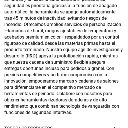
seguridad es prioritaria gracias a la función de apagado
automático: la herramienta se apaga automáticamente
tras 45 minutos de inactividad, evitando riesgos de
incendio. Ofrecemos amplios servicios de personalización
—tamaños de barril, rangos ajustables de temperatura y
acabados premium en color— respaldados por un control
riguroso de calidad, desde las materias primas hasta el
producto terminado. Nuestro equipo ágil de investigación y
desarrollo (R&D) apoya la prototipación rápida, mientras
que nuestra cadena de suministro flexible asegura
entregas oportunas incluso para pedidos a granel. Con
precios competitivos y un firme compromiso con la
innovación, empoderamos marcas y cadenas de salones
para diferenciarse en el competitivo mercado de
herramientas de peinado. Colabore con nosotros para
obtener herramientas rizadoras duraderas y de alto
rendimiento que combinan tecnología de vanguardia con
funciones de seguridad intuitivas.