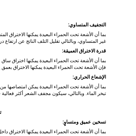
التجفيف المتساوي:
بما أن الأشعة تحت الحمراء البعيدة يمكنها الاختراق ا
غير المتساوي، وبالتالي تقليل التلف الناتج عن ارتفاع 
قدرة الاختراق العميقة:
بما أن الأشعة تحت الحمراء البعيدة يمكنها اختراق ساق ا
فإن الأشعة تحت الحمراء البعيدة يمكنها الاختراق بعمق 
الإشعاع الحراري:
بما أن الأشعة تحت الحمراء البعيدة يمكن امتصاصها من
تبخر الماء. وبالتالي، سيكون مجفف الشعر أكثر فعالية ف
ت
تسخين عميق ومتساوٍ:
بما أن الأشعة تحت الحمراء البعيدة يمكنها الاختراق داخ