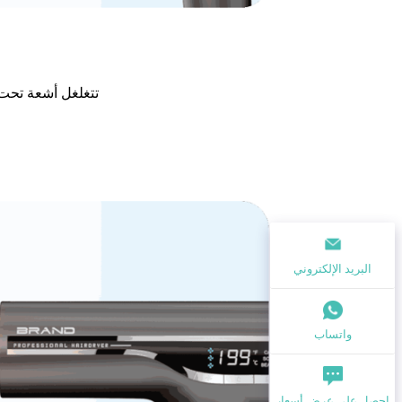
تتغلغل أشعة تحت 
البريد الإلكتروني
واتساب
احصل على عرض أسعار