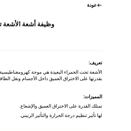
عودة
وظيفة أشعة الأشعة تحت الح
تعريف:
بقدرتها على الاختراق العميق داخل الأجسام ونقل الطاقة
المميزات:
تمتلك القدرة على الاختراق العميق والإشعاع.
لها تأثير تنظيم درجة الحرارة والتأثير الرنيني.