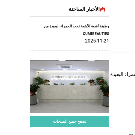
الأخبار الساخنة
وظيفة أشعة الأشعة تحت الحمراء البعيدة من
OUMIBEAUTIES
2025-11-21
وتُعرف الأشعة تحت الحمراء البعيدة
تصفح جميع المنتجات