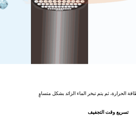
ة الحرارة، ثم يتم تبخر الماء الزائد بشكل متساوٍ
تسريع وقت التجفيف