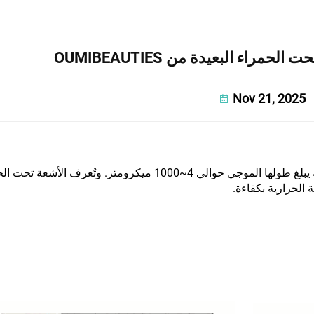
مراء البعيدة من OUMIBEAUTIES
Nov 21, 2025
الأشعة تحت الحمراء البعيدة هي موجة كهرومغناطيسية يبلغ طولها الموجي حوالي 4~1000 ميكرومتر. 
 الحرارية بكفاءة.