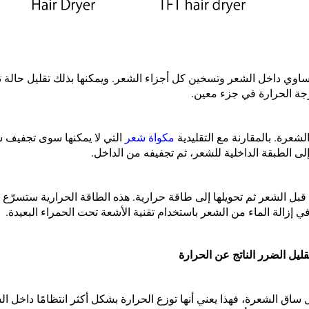
لمتساوي داخل الشعر وتسخين كل أجزاء الشعر. ويمكنها بذلك تقليل حالة
درجة الحرارة في جزء معين.
لشعرة. بالمقارنة مع التقليدية
مكواة شعر
التي لا يمكنها سوى تجفيف 
إلى الطبقة الداخلية للشعر، ثم تجفيفه من الداخل.
 قبل الشعر ثم تحويلها إلى طاقة حرارية. هذه الطاقة الحرارية ستسرّع
ي إزالة الماء من الشعر باستخدام تقنية الأشعة تحت الحمراء البعيدة.
قليل الضرر الناتج عن الحرارة
ل ساق الشعرة، فهذا يعني أنها توزع الحرارة بشكل أكثر انتظامًا داخل ا