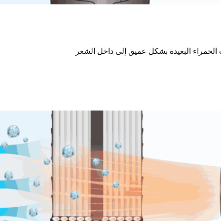
الحمراء البعيدة بشكل عميق إلى داخل الشعر