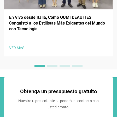
En Vivo desde Italia, Cómo OUMI BEAUTIES
Conquistó a los Estilistas Más Exigentes del Mundo
con Tecnología
VER MÁS
Obtenga un presupuesto gratuito
Nuestro representante se pondrá en contacto con
usted pronto.