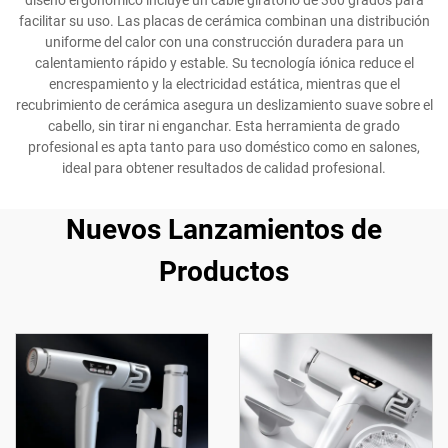
diseño ergonómico incluye un cable giratorio de 360 grados para
facilitar su uso. Las placas de cerámica combinan una distribución
uniforme del calor con una construcción duradera para un
calentamiento rápido y estable. Su tecnología iónica reduce el
encrespamiento y la electricidad estática, mientras que el
recubrimiento de cerámica asegura un deslizamiento suave sobre el
cabello, sin tirar ni enganchar. Esta herramienta de grado
profesional es apta tanto para uso doméstico como en salones,
ideal para obtener resultados de calidad profesional.
Nuevos Lanzamientos de
Productos