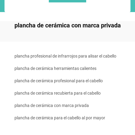
plancha de cerámica con marca privada
plancha profesional de infrarrojos para alisar el cabello
plancha de cerámica herramientas calientes
plancha de cerámica profesional para el cabello
plancha de cerámica recubierta para el cabello
plancha de cerámica con marca privada
plancha de cerámica para el cabello al por mayor