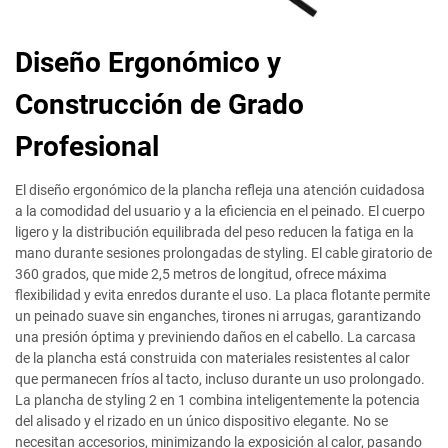
Diseño Ergonómico y
Construcción de Grado
Profesional
El diseño ergonómico de la plancha refleja una atención cuidadosa
a la comodidad del usuario y a la eficiencia en el peinado. El cuerpo
ligero y la distribución equilibrada del peso reducen la fatiga en la
mano durante sesiones prolongadas de styling. El cable giratorio de
360 grados, que mide 2,5 metros de longitud, ofrece máxima
flexibilidad y evita enredos durante el uso. La placa flotante permite
un peinado suave sin enganches, tirones ni arrugas, garantizando
una presión óptima y previniendo daños en el cabello. La carcasa
de la plancha está construida con materiales resistentes al calor
que permanecen fríos al tacto, incluso durante un uso prolongado.
La plancha de styling 2 en 1 combina inteligentemente la potencia
del alisado y el rizado en un único dispositivo elegante. No se
necesitan accesorios, minimizando la exposición al calor, pasando