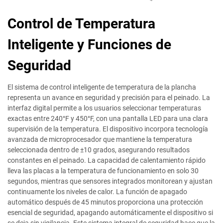
Control de Temperatura
Inteligente y Funciones de
Seguridad
El sistema de control inteligente de temperatura de la plancha
representa un avance en seguridad y precisión para el peinado. La
interfaz digital permite a los usuarios seleccionar temperaturas
exactas entre 240°F y 450°F, con una pantalla LED para una clara
supervisión de la temperatura. El dispositivo incorpora tecnología
avanzada de microprocesador que mantiene la temperatura
seleccionada dentro de ±10 grados, asegurando resultados
constantes en el peinado. La capacidad de calentamiento rápido
lleva las placas a la temperatura de funcionamiento en solo 30
segundos, mientras que sensores integrados monitorean y ajustan
continuamente los niveles de calor. La función de apagado
automático después de 45 minutos proporciona una protección
esencial de seguridad, apagando automáticamente el dispositivo si