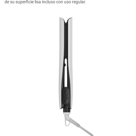
de su superficie lisa incluso con uso regular.