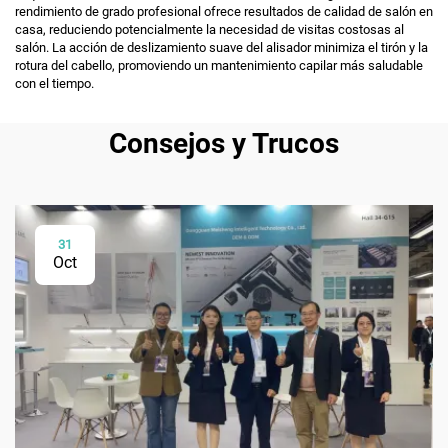
rendimiento de grado profesional ofrece resultados de calidad de salón en
casa, reduciendo potencialmente la necesidad de visitas costosas al
salón. La acción de deslizamiento suave del alisador minimiza el tirón y la
rotura del cabello, promoviendo un mantenimiento capilar más saludable
con el tiempo.
Consejos y Trucos
31
Oct