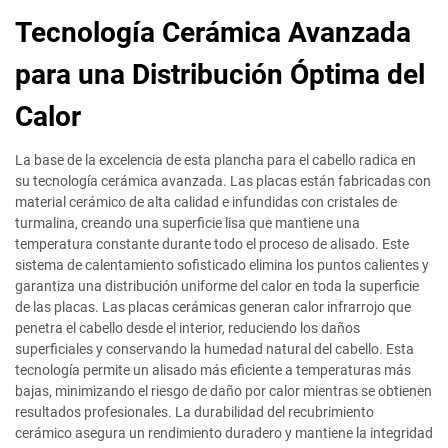
Tecnología Cerámica Avanzada
para una Distribución Óptima del
Calor
La base de la excelencia de esta plancha para el cabello radica en
su tecnología cerámica avanzada. Las placas están fabricadas con
material cerámico de alta calidad e infundidas con cristales de
turmalina, creando una superficie lisa que mantiene una
temperatura constante durante todo el proceso de alisado. Este
sistema de calentamiento sofisticado elimina los puntos calientes y
garantiza una distribución uniforme del calor en toda la superficie
de las placas. Las placas cerámicas generan calor infrarrojo que
penetra el cabello desde el interior, reduciendo los daños
superficiales y conservando la humedad natural del cabello. Esta
tecnología permite un alisado más eficiente a temperaturas más
bajas, minimizando el riesgo de daño por calor mientras se obtienen
resultados profesionales. La durabilidad del recubrimiento
cerámico asegura un rendimiento duradero y mantiene la integridad