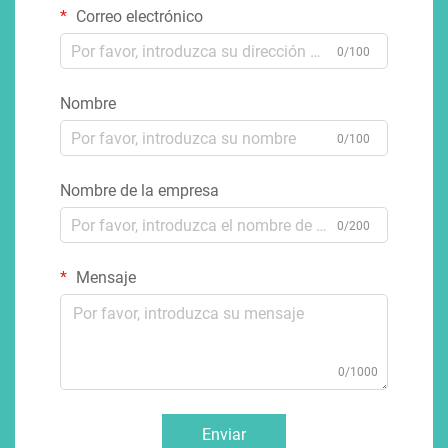
Correo electrónico
0/100
Nombre
0/100
Nombre de la empresa
0/200
Mensaje
0/1000
Enviar