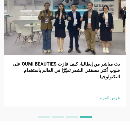
بث مباشر من إيطاليا، كيف فازت OUMI BEAUTIES على
قلوب أكثر مصففي الشعر تميّزًا في العالم باستخدام
التكنولوجيا
عرض المزيد