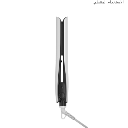
الاستخدام المنتظم.