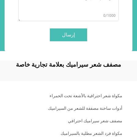
0/1000
إرسال
مصفف شعر سيراميك بعلامة تجارية خاصة
مكواة شعر احترافية بالأشعة تحت الحمراء
أدوات ساخنة مصففة للشعر من السيراميك
مصفف شعر سيراميك احترافي
مكواة فرد الشعر مطلية بالسيراميك