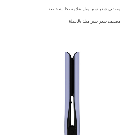
مصفف شعر سيراميك بعلامة تجارية خاصة
مصفف شعر سيراميك بالجملة