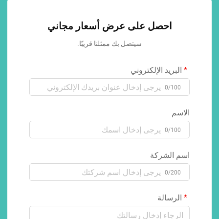
احصل على عرض أسعار مجاني
سيتصل بك ممثلنا قريبًا.
البريد الإلكتروني
0/100
الاسم
0/100
اسم الشركة
0/200
الرسالة