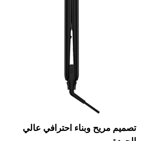
تصميم مريح وبناء احترافي عالي