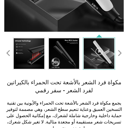
مكواة فرد الشعر بالأشعة تحت الحمراء بالكيراتين
لفرد الشعر - سفر رقمي
يجمع مكواة فرد الشعر بالأشعة تحت الحمراء والأيونية بين تقنية
التسخين العميق وعناية تنعيم سطح الشعر، وهي مصممة لتوفير
حماية داخلية وخارجية شاملة لشعرك، مع إمكانية الحصول على
تسريحات شعر مستقيمة أو مجعدة مثالية. لا تغير شكل شعرك،