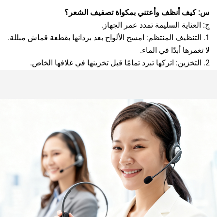
س: كيف أنظف وأعتني بمكواة تصفيف الشعر؟
ج: العناية السليمة تمدد عمر الجهاز.
1. التنظيف المنتظم: امسح الألواح بعد بردانها بقطعة قماش مبللة.
لا تغمرها أبدًا في الماء.
2. التخزين: اتركها تبرد تمامًا قبل تخزينها في غلافها الخاص.