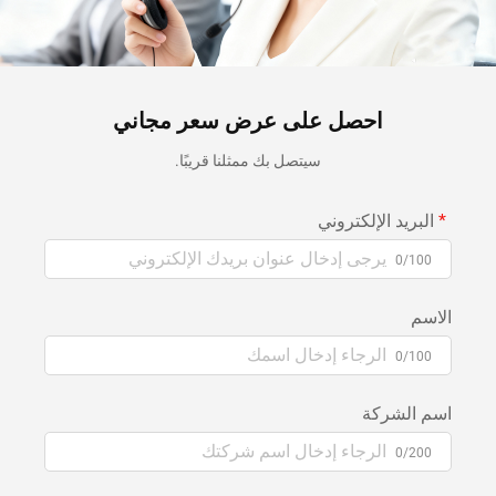
احصل على عرض سعر مجاني
سيتصل بك ممثلنا قريبًا.
البريد الإلكتروني
0/100
الاسم
0/100
اسم الشركة
0/200