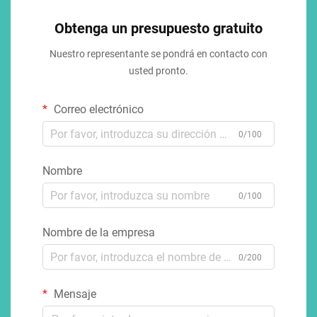
Obtenga un presupuesto gratuito
Nuestro representante se pondrá en contacto con
usted pronto.
Correo electrónico
0/100
Nombre
0/100
Nombre de la empresa
0/200
Mensaje