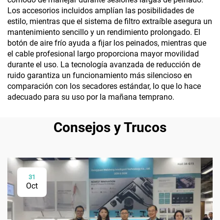
Los accesorios incluidos amplían las posibilidades de
estilo, mientras que el sistema de filtro extraíble asegura un
mantenimiento sencillo y un rendimiento prolongado. El
botón de aire frío ayuda a fijar los peinados, mientras que
el cable profesional largo proporciona mayor movilidad
durante el uso. La tecnología avanzada de reducción de
ruido garantiza un funcionamiento más silencioso en
comparación con los secadores estándar, lo que lo hace
adecuado para su uso por la mañana temprano.
Consejos y Trucos
31
Oct