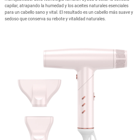
capilar, atrapando la humedad y los aceites naturales esenciales
para un cabello sano y vital. El resultado es un cabello más suave y
sedoso que conserva su rebote y vitalidad naturales.