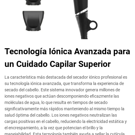
Tecnología Iónica Avanzada para
un Cuidado Capilar Superior
La característica más destacada del secador iónico profesional es
su tecnología iónica avanzada, que transforma la experiencia de
secado del cabello. Este sistema innovador genera millones de
iones negativos que actúan descomponiendo eficazmente las
moléculas de agua, lo que resulta en tiempos de secado
significativamente más rápidos manteniendo al mismo tiempo la
salud óptima del cabello. Los iones negativos neutralizan las
cargas positivas en el cabello, reduciendo la electricidad estática y
el encrespamiento, a la vez que potencian el brillo y la
manejabilidad. Esta tecnología también ayuda a sellar la cutícula