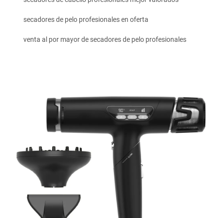
secadores de pelo profesionales en oferta
venta al por mayor de secadores de pelo profesionales