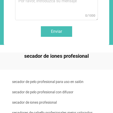
0/1000
Enviar
secador de iones profesional
secador de pelo profesional para uso en salón
secador de pelo profesional con difusor
secador de iones profesional
secadores de cabello profesionales mejor valorados