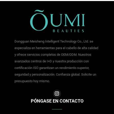
Dongguan Meisheng Intelligent Technology Co., Ltd. se
especializa en herramientas para el cabello de alta calidad
y ofrece servicios completos de OEM/ODM. Nuestros
avanzados centros de I+D y nuestra producción con
certificación ISO garantizan un rendimiento superior,
seguridad y personalización. Confianza global. Solicite un
presupuesto hoy mismo.
PÓNGASE EN CONTACTO