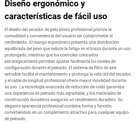
Diseño ergonómico y
características de fácil uso
El diseño del secador de pelo iónico profesional prioriza la
comodidad y conveniencia del usuario sin comprometer el
rendimiento. El mango ergonómico presenta una distribución
equilibrada del peso que reduce la fatiga en el brazo durante un uso
prolongado, mientras que los controles colocados
estratégicamente permiten ajustar fácilmente los niveles de
configuración durante el peinado. El sistema de filtro de aire
extraíble facilita el mantenimiento y prolonga la vida útil del secador,
y el cable de longitud profesional ofrece mayor movilidad durante
su uso. La tecnología avanzada de reducción de ruido garantiza
una experiencia de peinado más agradable, y los materiales de
construcción duraderos aseguran un rendimiento duradero. Su
elegante apariencia profesional combina forma y función,
convirtiéndolo en un complemento atractivo para cualquier equipo
de peinado.