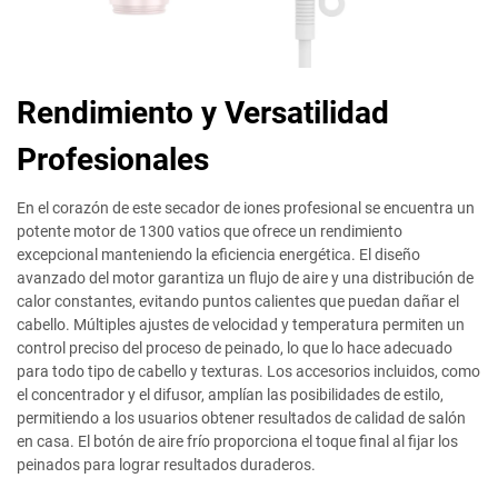
Rendimiento y Versatilidad
Profesionales
En el corazón de este secador de iones profesional se encuentra un
potente motor de 1300 vatios que ofrece un rendimiento
excepcional manteniendo la eficiencia energética. El diseño
avanzado del motor garantiza un flujo de aire y una distribución de
calor constantes, evitando puntos calientes que puedan dañar el
cabello. Múltiples ajustes de velocidad y temperatura permiten un
control preciso del proceso de peinado, lo que lo hace adecuado
para todo tipo de cabello y texturas. Los accesorios incluidos, como
el concentrador y el difusor, amplían las posibilidades de estilo,
permitiendo a los usuarios obtener resultados de calidad de salón
en casa. El botón de aire frío proporciona el toque final al fijar los
peinados para lograr resultados duraderos.