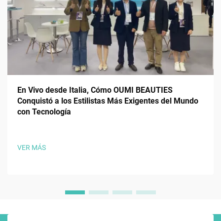
En Vivo desde Italia, Cómo OUMI BEAUTIES
Conquistó a los Estilistas Más Exigentes del Mundo
con Tecnología
VER MÁS