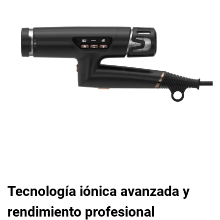
Tecnología iónica avanzada y
rendimiento profesional