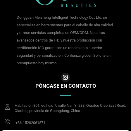
Dongguan Meisheng Intelligent Technology Co., Ltd. se
especializa en herramientas para el cabello de alta calidad
y ofrece servicios completos de OEM/ODM. Nuestros
avanzados centros de I+D y nuestra producción con
certificación ISO garantizan un rendimiento superior,
seguridad y personalización. Confianza global. Solicite un
presupuesto hoy mismo.
PÓNGASE EN CONTACTO
Habitación 301, edificio 7, calle Nan Yi 288, Qiaotou Qiao East Road,
Qiaotou, provincia de Guangdong, China
+86-15202061871