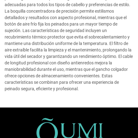
adecuadas para todos los tipos de cabello y preferencias de estilo.
La boquilla concentradora de precisión permite estilismos
detallados y resultados con aspecto profesional, mientras que el
botón de aire frío fija los peinados para un mayor tiempo de
sujeción. Las características de seguridad incluyen un
recubrimiento térmico protector que evita el sobrecalentamiento y
mantiene una distribución uniforme de la temperatura. El filtro de
aire extraíble facilita la limpieza y el mantenimiento, prolongando la
vida útil del secador y garantizando un rendimiento óptimo. El cable
de longitud profesional con diseño antienredos mejora la
maniobrabilidad durante el uso, mientras que el gancho colgador
ofrece opciones de almacenamiento convenientes. Estas
características se combinan para ofrecer una experiencia de
peinado segura, eficiente y profesional.