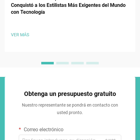
Conquistó a los Estilistas Más Exigentes del Mundo
con Tecnología
VER MÁS
Obtenga un presupuesto gratuito
Nuestro representante se pondrá en contacto con
usted pronto.
Correo electrónico