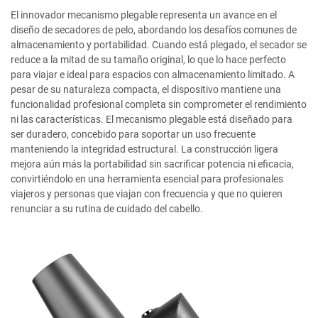
El innovador mecanismo plegable representa un avance en el
diseño de secadores de pelo, abordando los desafíos comunes de
almacenamiento y portabilidad. Cuando está plegado, el secador se
reduce a la mitad de su tamaño original, lo que lo hace perfecto
para viajar e ideal para espacios con almacenamiento limitado. A
pesar de su naturaleza compacta, el dispositivo mantiene una
funcionalidad profesional completa sin comprometer el rendimiento
ni las características. El mecanismo plegable está diseñado para
ser duradero, concebido para soportar un uso frecuente
manteniendo la integridad estructural. La construcción ligera
mejora aún más la portabilidad sin sacrificar potencia ni eficacia,
convirtiéndolo en una herramienta esencial para profesionales
viajeros y personas que viajan con frecuencia y que no quieren
renunciar a su rutina de cuidado del cabello.