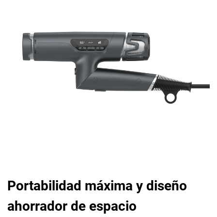
Portabilidad máxima y diseño
ahorrador de espacio