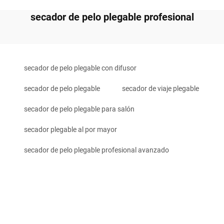
secador de pelo plegable profesional
secador de pelo plegable con difusor
secador de pelo plegable
secador de viaje plegable
secador de pelo plegable para salón
secador plegable al por mayor
secador de pelo plegable profesional avanzado