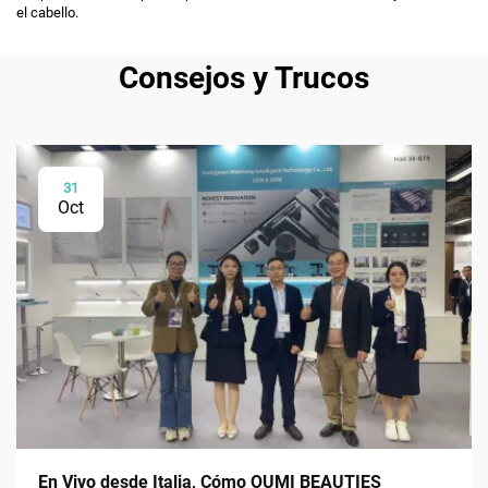
el cabello.
Consejos y Trucos
31
Oct
En Vivo desde Italia, Cómo OUMI BEAUTIES