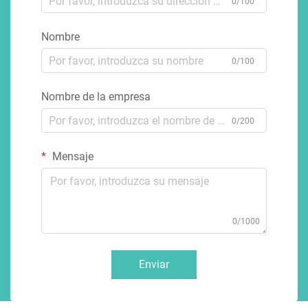
0/100
Nombre
0/100
Nombre de la empresa
0/200
Mensaje
0/1000
Enviar