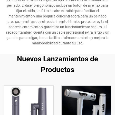
experiencia de secado según su tipo de cabello y necesidades de
peinado. El diseño ergonómico incluye un botón de aire frío para
fijar el estilo, un filtro de aire extraíble para facilitar el
mantenimiento y una boquilla concentradora para un peinado
preciso, mientras que el recubrimiento térmico protector evita el
sobrecalentamiento y garantiza un funcionamiento seguro. El
secador también cuenta con un cable profesional extra largo y un
gancho para colgar, lo que facilita el almacenamiento y mejora la
maniobrabilidad durante su uso.
Nuevos Lanzamientos de
Productos