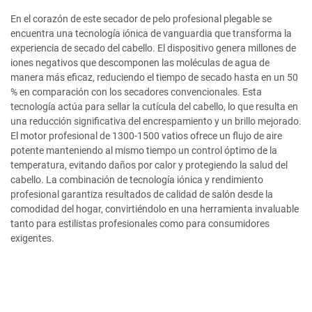
En el corazón de este secador de pelo profesional plegable se
encuentra una tecnología iónica de vanguardia que transforma la
experiencia de secado del cabello. El dispositivo genera millones de
iones negativos que descomponen las moléculas de agua de
manera más eficaz, reduciendo el tiempo de secado hasta en un 50
% en comparación con los secadores convencionales. Esta
tecnología actúa para sellar la cutícula del cabello, lo que resulta en
una reducción significativa del encrespamiento y un brillo mejorado.
El motor profesional de 1300-1500 vatios ofrece un flujo de aire
potente manteniendo al mismo tiempo un control óptimo de la
temperatura, evitando daños por calor y protegiendo la salud del
cabello. La combinación de tecnología iónica y rendimiento
profesional garantiza resultados de calidad de salón desde la
comodidad del hogar, convirtiéndolo en una herramienta invaluable
tanto para estilistas profesionales como para consumidores
exigentes.