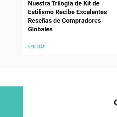
Nuestra Trilogía de Kit de
Estilismo Recibe Excelentes
Reseñas de Compradores
Globales
VER MÁS