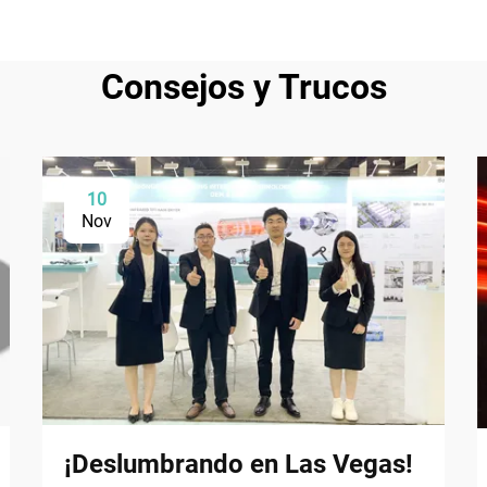
Consejos y Trucos
10
Nov
¡Deslumbrando en Las Vegas!