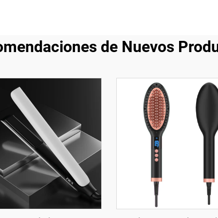
omendaciones de Nuevos Produ