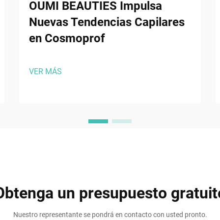
OUMI BEAUTIES Impulsa
Nuevas Tendencias Capilares
en Cosmoprof
VER MÁS
Obtenga un presupuesto gratuit
Nuestro representante se pondrá en contacto con usted pronto.