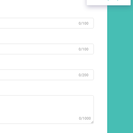
0/100
0/100
0/200
0/1000