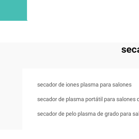
sec
secador de iones plasma para salones
secador de plasma portátil para salones d
secador de pelo plasma de grado para sa