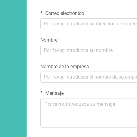
Correo electrónico
Nombre
Nombre de la empresa
Mensaje