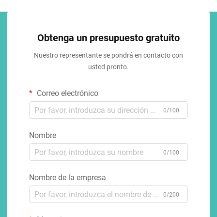
Obtenga un presupuesto gratuito
Nuestro representante se pondrá en contacto con
usted pronto.
Correo electrónico
0/100
Nombre
0/100
Nombre de la empresa
0/200