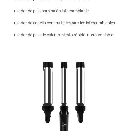
rizador de pelo para salón intercambiable
rizador de cabello con múltiples barriles intercambiables
rizador de pelo de calentamiento rápido intercambiable