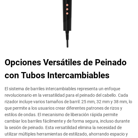
Opciones Versátiles de Peinado
con Tubos Intercambiables
El sistema de barriles intercambiables representa un enfoque
revolucionario en la versatilidad para el peinado del cabello. Cada
rizador incluye varios tamaños de barril: 25 mm, 32 mm y 38 mm, lo
que permite a los usuarios crear diferentes patrones de rizos y
estilos de ondas. El mecanismo de liberación rápida permite
cambiar los barriles fácilmente y de forma segura, incluso durante
la sesión de peinado. Esta versatilidad elimina la necesidad de
utilizar múltiples herramientas de estilizado, ahorrando espacio y