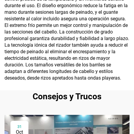
durante el uso. El diseño ergonómico reduce la fatiga en la
mano durante sesiones largas de peinado, y el guante
resistente al calor incluido asegura una operación segura.
El extremo frío permite un mejor control y manipulación de
las secciones del cabello. La construcción de grado
profesional garantiza durabilidad y fiabilidad a largo plazo.
La tecnología iónica del rizador también ayuda a reducir el
tiempo de peinado al eliminar el encrespamiento y la
electricidad estática, resultando en rizos de mayor
duración. Los tamaños versátiles de los barriles se
adaptan a diferentes longitudes de cabello y estilos
deseados, desde rizos apretados hasta ondas playeras.
Consejos y Trucos
31
Oct