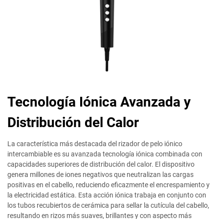
Tecnología Iónica Avanzada y
Distribución del Calor
La característica más destacada del rizador de pelo iónico
intercambiable es su avanzada tecnología iónica combinada con
capacidades superiores de distribución del calor. El dispositivo
genera millones de iones negativos que neutralizan las cargas
positivas en el cabello, reduciendo eficazmente el encrespamiento y
la electricidad estática. Esta acción iónica trabaja en conjunto con
los tubos recubiertos de cerámica para sellar la cutícula del cabello,
resultando en rizos más suaves, brillantes y con aspecto más