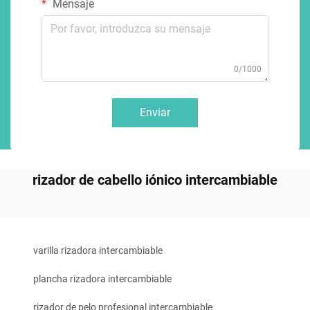
Mensaje
0/1000
Enviar
rizador de cabello iónico intercambiable
varilla rizadora intercambiable
plancha rizadora intercambiable
rizador de pelo profesional intercambiable