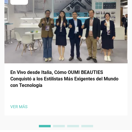
En Vivo desde Italia, Cómo OUMI BEAUTIES
Conquistó a los Estilistas Más Exigentes del Mundo
con Tecnología
VER MÁS