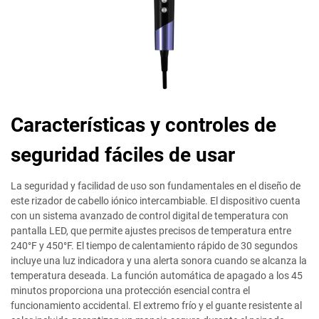
Características y controles de
seguridad fáciles de usar
La seguridad y facilidad de uso son fundamentales en el diseño de
este rizador de cabello iónico intercambiable. El dispositivo cuenta
con un sistema avanzado de control digital de temperatura con
pantalla LED, que permite ajustes precisos de temperatura entre
240°F y 450°F. El tiempo de calentamiento rápido de 30 segundos
incluye una luz indicadora y una alerta sonora cuando se alcanza la
temperatura deseada. La función automática de apagado a los 45
minutos proporciona una protección esencial contra el
funcionamiento accidental. El extremo frío y el guante resistente al