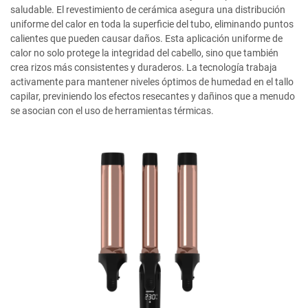
saludable. El revestimiento de cerámica asegura una distribución
uniforme del calor en toda la superficie del tubo, eliminando puntos
calientes que pueden causar daños. Esta aplicación uniforme de
calor no solo protege la integridad del cabello, sino que también
crea rizos más consistentes y duraderos. La tecnología trabaja
activamente para mantener niveles óptimos de humedad en el tallo
capilar, previniendo los efectos resecantes y dañinos que a menudo
se asocian con el uso de herramientas térmicas.