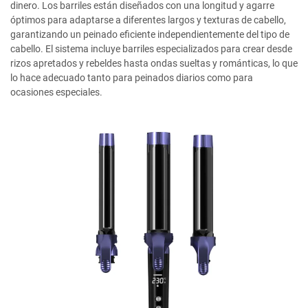
dinero. Los barriles están diseñados con una longitud y agarre
óptimos para adaptarse a diferentes largos y texturas de cabello,
garantizando un peinado eficiente independientemente del tipo de
cabello. El sistema incluye barriles especializados para crear desde
rizos apretados y rebeldes hasta ondas sueltas y románticas, lo que
lo hace adecuado tanto para peinados diarios como para
ocasiones especiales.