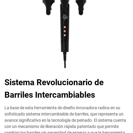
Sistema Revolucionario de
Barriles Intercambiables
La base de esta herramienta de diseño innovadora radica en su
sofisticado sistema intercambiable de barriles, que representa un
avance significativo en la tecnología de peinado. El sistema cuenta
con un mecanismo de liberación rápida patentado que permite
cambiar los barriles sin necesidad de esperar a que la herramienta