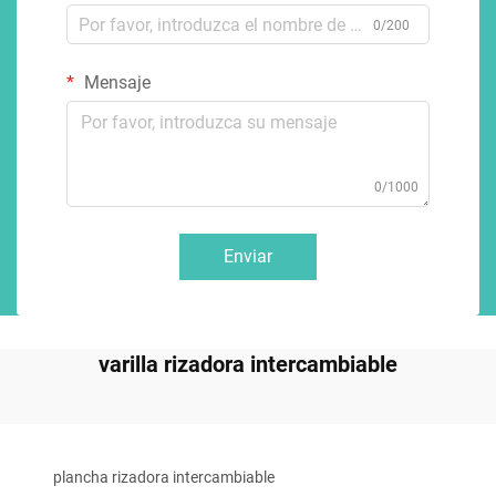
0/200
Mensaje
0/1000
Enviar
varilla rizadora intercambiable
plancha rizadora intercambiable