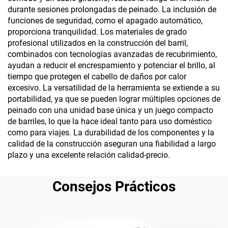
durante sesiones prolongadas de peinado. La inclusión de
funciones de seguridad, como el apagado automático,
proporciona tranquilidad. Los materiales de grado
profesional utilizados en la construcción del barril,
combinados con tecnologías avanzadas de recubrimiento,
ayudan a reducir el encrespamiento y potenciar el brillo, al
tiempo que protegen el cabello de daños por calor
excesivo. La versatilidad de la herramienta se extiende a su
portabilidad, ya que se pueden lograr múltiples opciones de
peinado con una unidad base única y un juego compacto
de barriles, lo que la hace ideal tanto para uso doméstico
como para viajes. La durabilidad de los componentes y la
calidad de la construcción aseguran una fiabilidad a largo
plazo y una excelente relación calidad-precio.
Consejos Prácticos