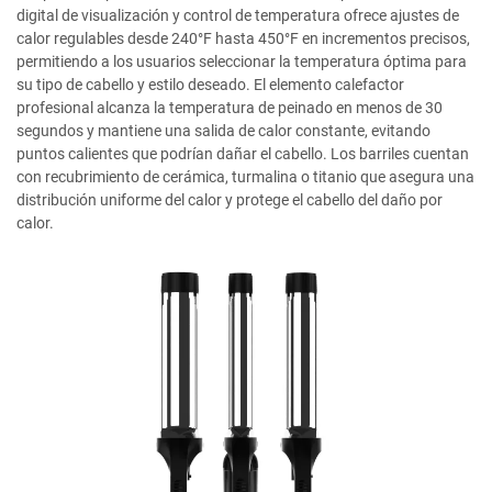
digital de visualización y control de temperatura ofrece ajustes de
calor regulables desde 240°F hasta 450°F en incrementos precisos,
permitiendo a los usuarios seleccionar la temperatura óptima para
su tipo de cabello y estilo deseado. El elemento calefactor
profesional alcanza la temperatura de peinado en menos de 30
segundos y mantiene una salida de calor constante, evitando
puntos calientes que podrían dañar el cabello. Los barriles cuentan
con recubrimiento de cerámica, turmalina o titanio que asegura una
distribución uniforme del calor y protege el cabello del daño por
calor.