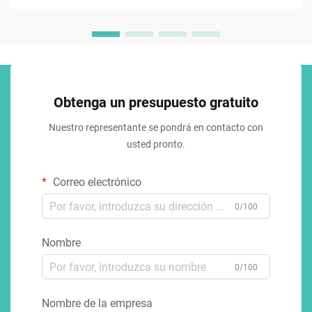
Obtenga un presupuesto gratuito
Nuestro representante se pondrá en contacto con
usted pronto.
Correo electrónico
0/100
Nombre
0/100
Nombre de la empresa