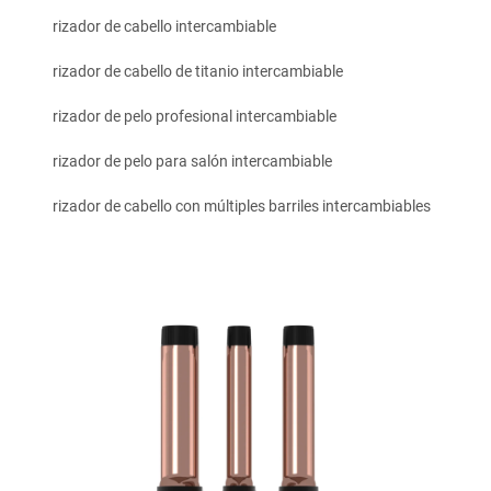
rizador de cabello intercambiable
rizador de cabello de titanio intercambiable
rizador de pelo profesional intercambiable
rizador de pelo para salón intercambiable
rizador de cabello con múltiples barriles intercambiables