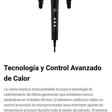
Tecnología y Control Avanzado
de Calor
La varita rizadora intercambiable incorpora tecnología de
calentamiento de última generación que establece nuevos
estándares en el diseño térmico. El elemento calefactor utiliza un
control avanzado de microprocesador para mantener ajustes de
temperatura precisos durante toda la sesión de peinado. El sistema