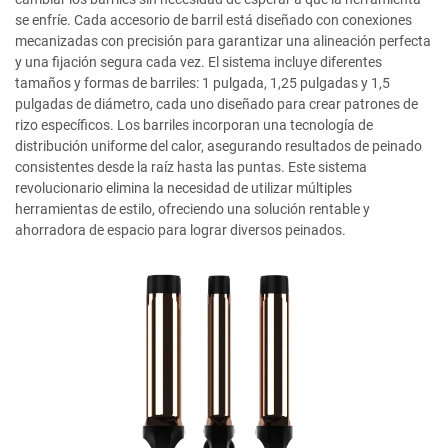
se enfríe. Cada accesorio de barril está diseñado con conexiones
mecanizadas con precisión para garantizar una alineación perfecta
y una fijación segura cada vez. El sistema incluye diferentes
tamaños y formas de barriles: 1 pulgada, 1,25 pulgadas y 1,5
pulgadas de diámetro, cada uno diseñado para crear patrones de
rizo específicos. Los barriles incorporan una tecnología de
distribución uniforme del calor, asegurando resultados de peinado
consistentes desde la raíz hasta las puntas. Este sistema
revolucionario elimina la necesidad de utilizar múltiples
herramientas de estilo, ofreciendo una solución rentable y
ahorradora de espacio para lograr diversos peinados.