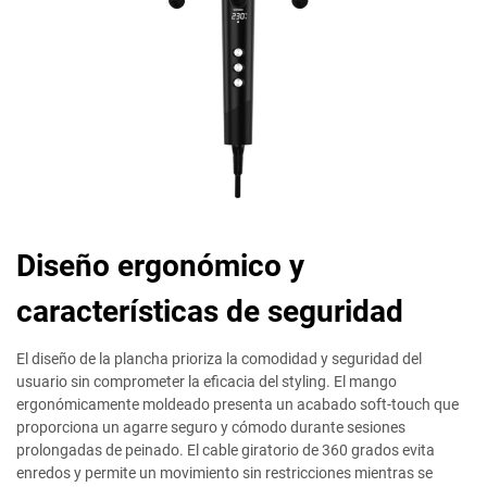
Diseño ergonómico y
características de seguridad
El diseño de la plancha prioriza la comodidad y seguridad del
usuario sin comprometer la eficacia del styling. El mango
ergonómicamente moldeado presenta un acabado soft-touch que
proporciona un agarre seguro y cómodo durante sesiones
prolongadas de peinado. El cable giratorio de 360 grados evita
enredos y permite un movimiento sin restricciones mientras se