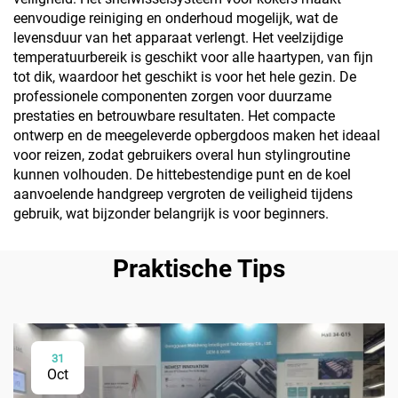
eenvoudige reiniging en onderhoud mogelijk, wat de
levensduur van het apparaat verlengt. Het veelzijdige
temperatuurbereik is geschikt voor alle haartypen, van fijn
tot dik, waardoor het geschikt is voor het hele gezin. De
professionele componenten zorgen voor duurzame
prestaties en betrouwbare resultaten. Het compacte
ontwerp en de meegeleverde opbergdoos maken het ideaal
voor reizen, zodat gebruikers overal hun stylingroutine
kunnen volhouden. De hittebestendige punt en de koel
aanvoelende handgreep vergroten de veiligheid tijdens
gebruik, wat bijzonder belangrijk is voor beginners.
Praktische Tips
31
Oct