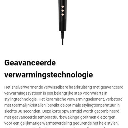
Geavanceerde
verwarmingstechnologie
Het snelverwarmende verwisselbare haarkrultang met geavanceerd
verwarmingssysteem is een belangrijke stap voorwaarts in
stylingtechnologie. Het keramische verwarmingselement, verbeterd
met toermalijnkristallen, bereikt de optimale stylingtemperatuur in
slechts 30 seconden. Deze korte opwarmtijd wordt gecombineerd
met geavanceerde temperatuurbewakingalgoritmen die zorgen
voor een gelijkmatige warmteverdeling gedurende het hele stylen.