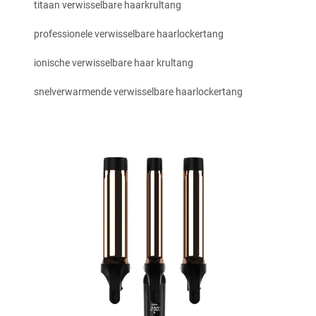
titaan verwisselbare haarkrultang
professionele verwisselbare haarlockertang
ionische verwisselbare haar krultang
snelverwarmende verwisselbare haarlockertang