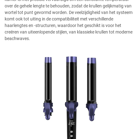
over de gehele lengte te behouden, zodat de krullen gelijkmatig van
wortel tot punt gevormd worden. De veelzijdigheid van het systeem
komt ook tot uiting in de compatibiliteit met verschillende
haarlengtes en -structuren, waardoor het geschikt is voor het
creëren van uiteenlopende stijlen, van klassieke krullen tot moderne
beachwaves.