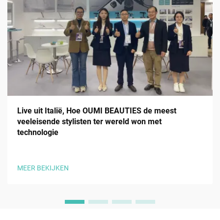
Live uit Italië, Hoe OUMI BEAUTIES de meest
veeleisende stylisten ter wereld won met
technologie
MEER BEKIJKEN