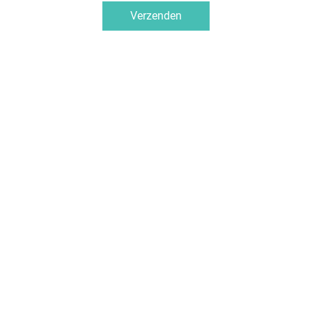
Verzenden