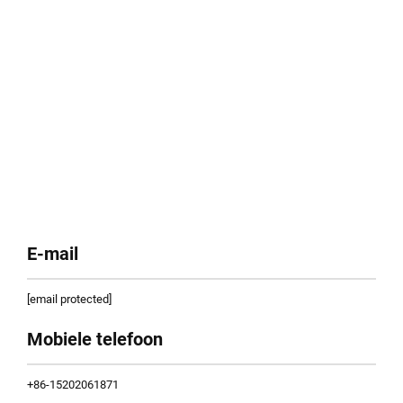
E-mail
[email protected]
Mobiele telefoon
+86-15202061871