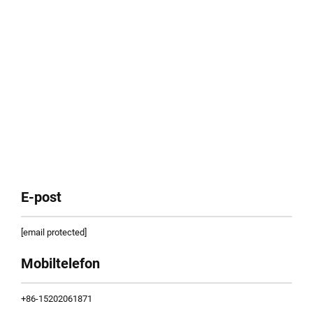
E-post
[email protected]
Mobiltelefon
+86-15202061871