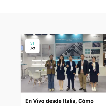
31
Oct
En Vivo desde Italia, Cómo