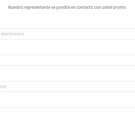
Nuestro representante se pondrá en contacto con usted pronto.