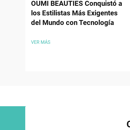
OUMI BEAUTIES Conquistó a
los Estilistas Más Exigentes
del Mundo con Tecnología
VER MÁS