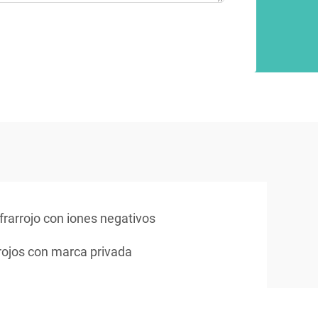
frarrojo con iones negativos
rojos con marca privada