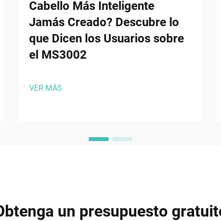
Cabello Más Inteligente
Jamás Creado? Descubre lo
que Dicen los Usuarios sobre
el MS3002
VER MÁS
Obtenga un presupuesto gratuit