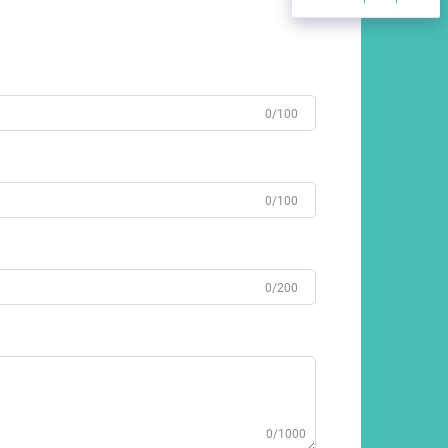
0/100
0/100
0/200
0/1000