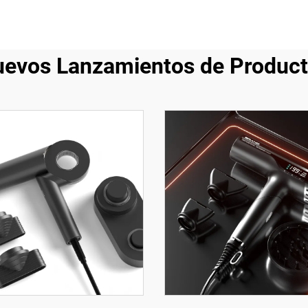
evos Lanzamientos de Produc