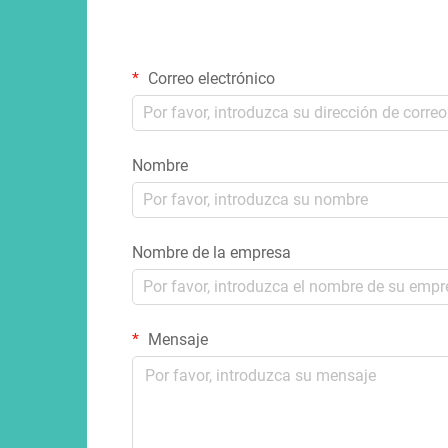
Correo electrónico
Nombre
Nombre de la empresa
Mensaje