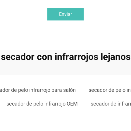
Enviar
secador con infrarrojos lejanos
ador de pelo infrarrojo para salón
secador de pelo in
secador de pelo infrarrojo OEM
secador de infrar