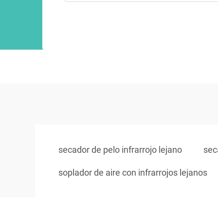
secador de pelo infrarrojo lejano
sec
soplador de aire con infrarrojos lejanos