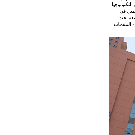
التكنولوجيا
جميل في
شعة تحت
ن المنتجات