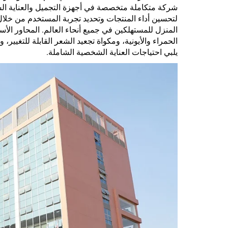
شركة متكاملة متخصصة في أجهزة التجميل والعناية الشخصي
لتحسين أداء المنتجات وتحديد تجربة المستخدم من خلال ا
المنزل للمستهلكين في جميع أنحاء العالم. المحاور الأ
الحمراء والأيونية، ومكواة تجعيد الشعر القابلة للتغيير،
يلبي احتياجات العناية الشخصية الشاملة.