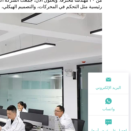
رئيسية مثل التحكم في المحركات، والتصميم الهيكلي، و
البريد الإلكتروني
واتساب
احصل على عرض أسعار