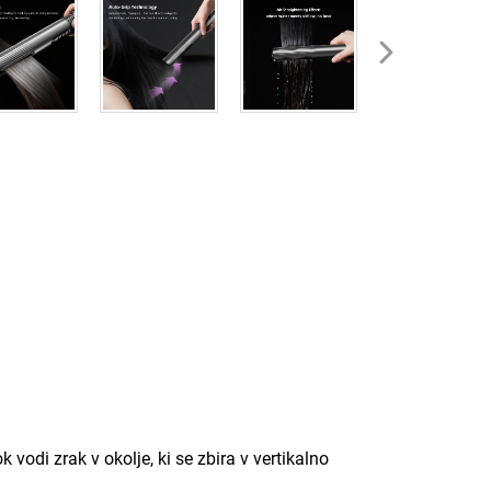
vodi zrak v okolje, ki se zbira v vertikalno