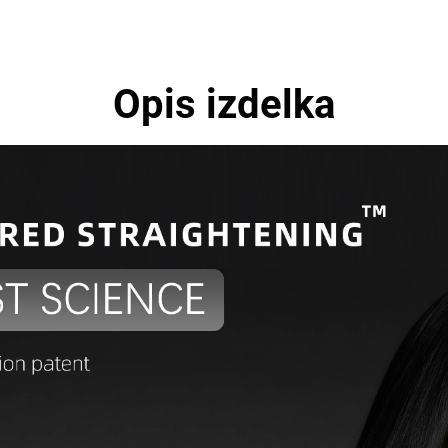
Opis izdelka