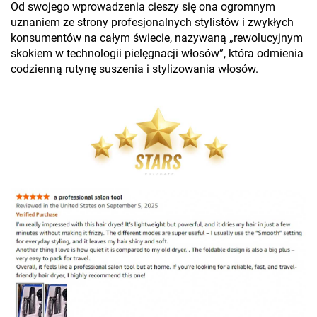
Od swojego wprowadzenia cieszy się ona ogromnym
uznaniem ze strony profesjonalnych stylistów i zwykłych
konsumentów na całym świecie, nazywaną „rewolucyjnym
skokiem w technologii pielęgnacji włosów”, która odmienia
codzienną rutynę suszenia i stylizowania włosów.