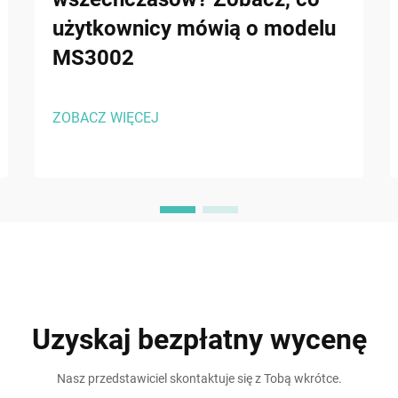
użytkownicy mówią o modelu
MS3002
ZOBACZ WIĘCEJ
Uzyskaj bezpłatny wycenę
Nasz przedstawiciel skontaktuje się z Tobą wkrótce.