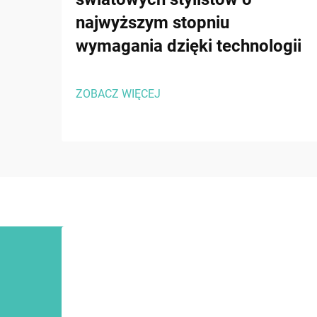
najwyższym stopniu
wymagania dzięki technologii
ZOBACZ WIĘCEJ