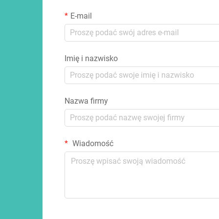
E-mail
Imię i nazwisko
Nazwa firmy
Wiadomość