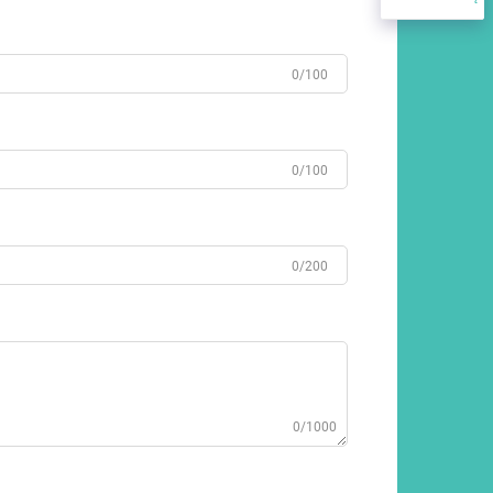
0/100
0/100
0/200
0/1000