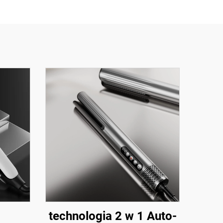
technologia 2 w 1 Auto-