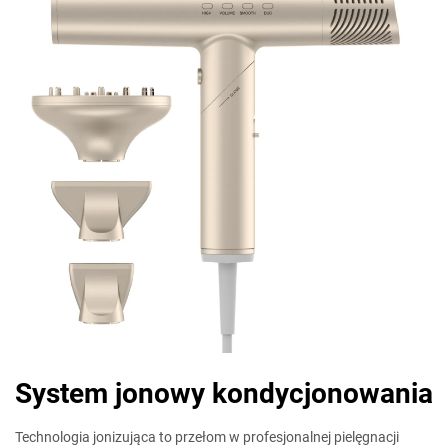
System jonowy kondycjonowania
Technologia jonizująca to przełom w profesjonalnej pielęgnacji