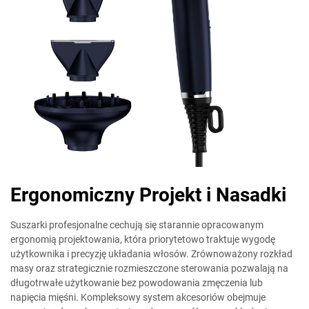
Ergonomiczny Projekt i Nasadki
Suszarki profesjonalne cechują się starannie opracowanym
ergonomią projektowania, która priorytetowo traktuje wygodę
użytkownika i precyzję układania włosów. Zrównoważony rozkład
masy oraz strategicznie rozmieszczone sterowania pozwalają na
długotrwałe użytkowanie bez powodowania zmęczenia lub
napięcia mięśni. Kompleksowy system akcesoriów obejmuje