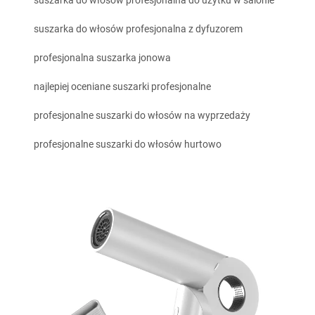
suszarka do włosów profesjonalna do użytku w salonie
suszarka do włosów profesjonalna z dyfuzorem
profesjonalna suszarka jonowa
najlepiej oceniane suszarki profesjonalne
profesjonalne suszarki do włosów na wyprzedaży
profesjonalne suszarki do włosów hurtowo