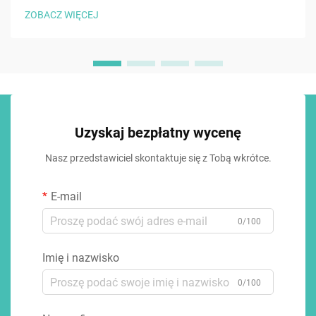
ZOBACZ WIĘCEJ
Uzyskaj bezpłatny wycenę
Nasz przedstawiciel skontaktuje się z Tobą wkrótce.
E-mail
0/100
Imię i nazwisko
0/100