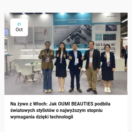
31
Oct
Na żywo z Włoch: Jak OUMI BEAUTIES podbiła
światowych stylistów o najwyższym stopniu
wymagania dzięki technologii