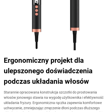
Ergonomiczny projekt dla
ulepszonego doświadczenia
podczas układania włosów
Starannie opracowana konstrukcja szczotki do prostowania
włosów jonowego stawia na wygodę użytkownika i efektywność
układania fryzury. Ergonomiczna rączka zapewnia komfortowe
uchwycenie, zmniejszając zmęczenie dłoni podczas dłuższego