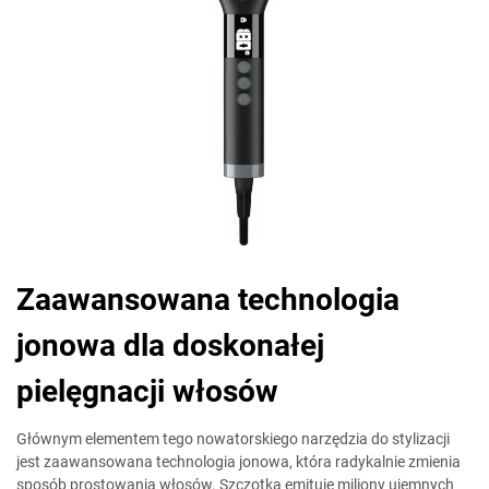
Zaawansowana technologia
jonowa dla doskonałej
pielęgnacji włosów
Głównym elementem tego nowatorskiego narzędzia do stylizacji
jest zaawansowana technologia jonowa, która radykalnie zmienia
sposób prostowania włosów. Szczotka emituje miliony ujemnych