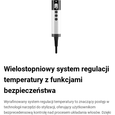
Wielostopniowy system regulacji
temperatury z funkcjami
bezpieczeństwa
Wyrafinowany system regulacji temperatury to znaczący postęp w
technologii narzędzi do stylizacji, oferujący użytkownikom
bezprecedensową kontrolę nad procesem układania włosów. Dzięki