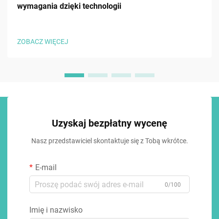
wymagania dzięki technologii
ZOBACZ WIĘCEJ
Uzyskaj bezpłatny wycenę
Nasz przedstawiciel skontaktuje się z Tobą wkrótce.
E-mail
0/100
Imię i nazwisko