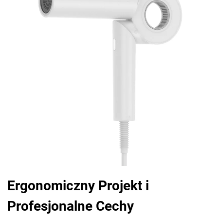
Ergonomiczny Projekt i
Profesjonalne Cechy