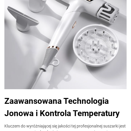
Zaawansowana Technologia
Jonowa i Kontrola Temperatury
Kluczem do wyróżniającej się jakości tej profesjonalnej suszarki jest