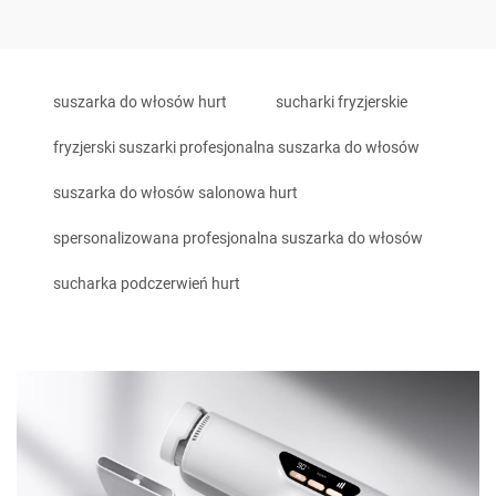
suszarka do włosów hurt
sucharki fryzjerskie
fryzjerski suszarki profesjonalna suszarka do włosów
suszarka do włosów salonowa hurt
spersonalizowana profesjonalna suszarka do włosów
sucharka podczerwień hurt