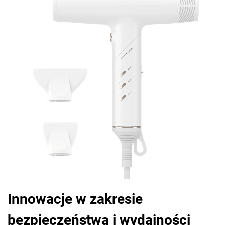
Innowacje w zakresie
bezpieczeństwa i wydajności