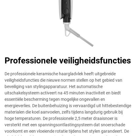
Professionele veiligheidsfuncties
De professionele keramische haargladvlek heeft uitgebreide
veiligheidsfuncties die nieuwe normen stellen op het gebied van
beveiliging van stylingapparatuur. Het automatische
uitschakelsysteem activeert na 45 minuten inactiviteit en biedt
essentiële bescherming tegen mogelijke ongevallen en
energieverlies. De buitenbehuizing is vervaardigd uit hittebestendige
materialen die koel aanvoelen, zelfs tijdens langdurig gebruik bij
hoge temperaturen. De professionele 2,5 meter draaisnoer is
versterkt met een spanningsontlastingsysteem dat snoerschade
voorkomt en een vloeiende rotatie tijdens het stylen garandeert. De