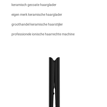
keramisch gecoate haarglader
eigen merk keramische haarglader
groothandel keramische haarstijler
professionele ionische haarrechte machine