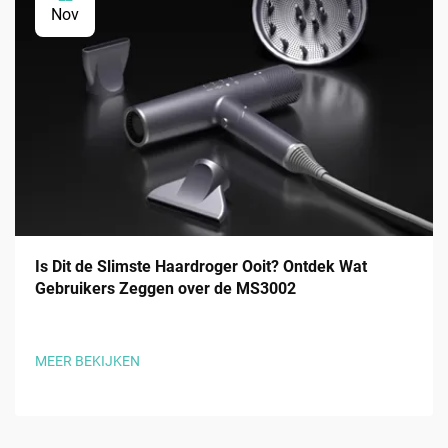
Nov
Is Dit de Slimste Haardroger Ooit? Ontdek Wat
Gebruikers Zeggen over de MS3002
MEER BEKIJKEN