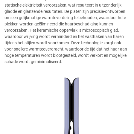
statische elektriciteit veroorzaken, wat resulteert in uitzonderlijk
gladde en glanzende resultaten. De platen zijn precisie-ontworpen
om een gelijkmatige warmteverdeling te behouden, waardoor hete
plekken worden geëlimineerd die haarbeschadiging kunnen
veroorzaken. Het keramische oppervlak is microscopisch glad,
waardoor wrijving wordt verminderd en het vasthaken van haren
tijdens het stijlen wordt voorkomen. Deze technologie zorgt ook
voor snellere warmteoverdracht, waardoor de tijd dat het haar aan
hoge temperaturen wordt blootgesteld, wordt verkort en mogelijke
schade wordt geminimaliseerd.