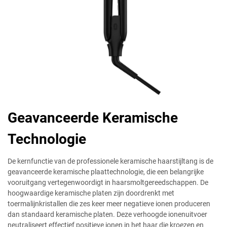
Geavanceerde Keramische
Technologie
De kernfunctie van de professionele keramische haarstijltang is de
geavanceerde keramische plaattechnologie, die een belangrijke
vooruitgang vertegenwoordigt in haarsmoltgereedschappen. De
hoogwaardige keramische platen zijn doordrenkt met
toermalijnkristallen die zes keer meer negatieve ionen produceren
dan standaard keramische platen. Deze verhoogde ionenuitvoer
neutraliseert effectief positieve ionen in het haar die kroezen en