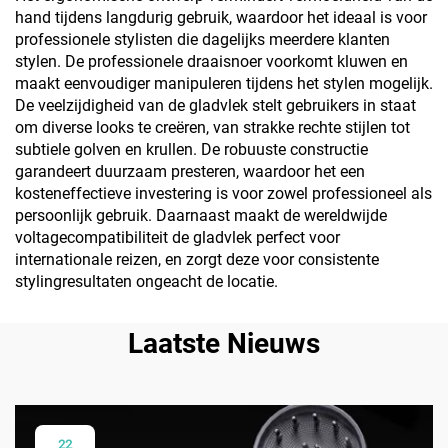
hand tijdens langdurig gebruik, waardoor het ideaal is voor
professionele stylisten die dagelijks meerdere klanten
stylen. De professionele draaisnoer voorkomt kluwen en
maakt eenvoudiger manipuleren tijdens het stylen mogelijk.
De veelzijdigheid van de gladvlek stelt gebruikers in staat
om diverse looks te creëren, van strakke rechte stijlen tot
subtiele golven en krullen. De robuuste constructie
garandeert duurzaam presteren, waardoor het een
kosteneffectieve investering is voor zowel professioneel als
persoonlijk gebruik. Daarnaast maakt de wereldwijde
voltagecompatibiliteit de gladvlek perfect voor
internationale reizen, en zorgt deze voor consistente
stylingresultaten ongeacht de locatie.
Laatste Nieuws
22