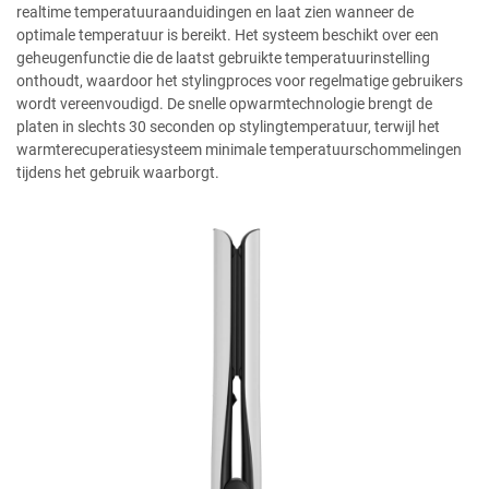
realtime temperatuuraanduidingen en laat zien wanneer de
optimale temperatuur is bereikt. Het systeem beschikt over een
geheugenfunctie die de laatst gebruikte temperatuurinstelling
onthoudt, waardoor het stylingproces voor regelmatige gebruikers
wordt vereenvoudigd. De snelle opwarmtechnologie brengt de
platen in slechts 30 seconden op stylingtemperatuur, terwijl het
warmterecuperatiesysteem minimale temperatuurschommelingen
tijdens het gebruik waarborgt.