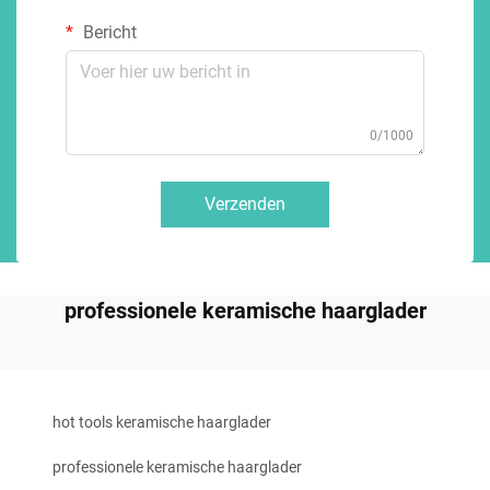
Bericht
0/1000
Verzenden
professionele keramische haarglader
hot tools keramische haarglader
professionele keramische haarglader