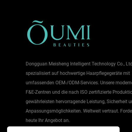
Dongguan Meisheng Intelligent Technology Co., Ltd.
spezialisiert auf hochwertige Haarpflegegeräte mit
umfassenden OEM-/ODM-Services. Unsere modern
F&E-Zentren und die nach ISO zertifizierte Produkti
gewährleisten hervorragende Leistung, Sicherheit 
Anpassungsmöglichkeiten. Weltweit vertraut. Forde
heute Ihr Angebot an.