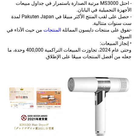
- احتل MS3000 مرتبة الصدارة باستمرار في جداول مبيعات
الأجهزة التجميلية في اليابان.
- حصل على لقب المنتج الأكثر مبيعًا في Pakuten Japan لمدة
ست سنوات متتالية.
-تفوق على منتجات دايسون المماثلة
المنتجات
من حيث الأداء في
السوق.
• إنجاز المبيعات:
وحتى عام 2024، تجاوزت المبيعات التراكمية 400,000 وحدة، ما
جعله من أفضل المنتجات مبيعًا على الإطلاق.