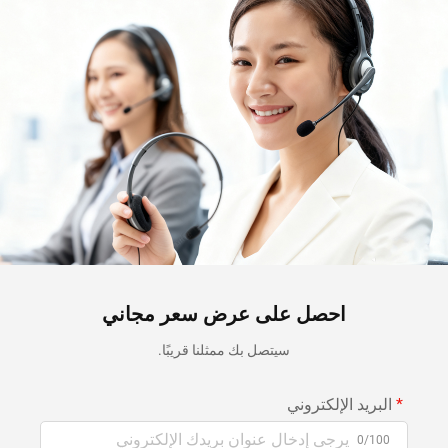
احصل على عرض سعر مجاني
سيتصل بك ممثلنا قريبًا.
البريد الإلكتروني
0/100