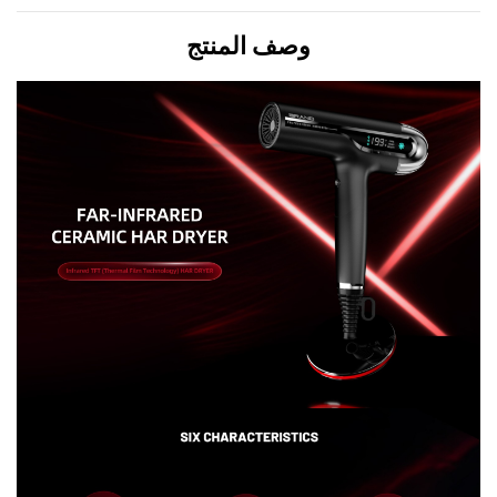
وصف المنتج