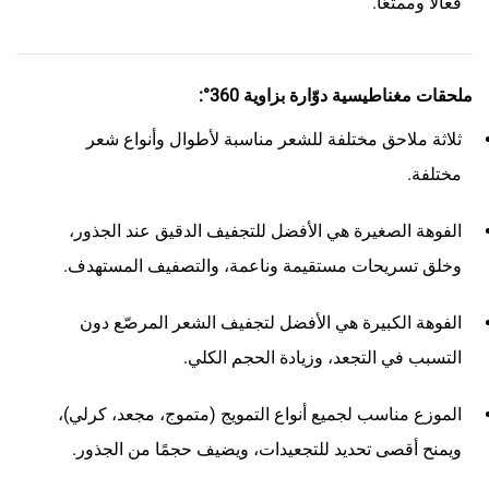
فعالاً وممتعًا.
ملحقات مغناطيسية دوّارة بزاوية 360°:
ثلاثة ملاحق مختلفة للشعر مناسبة لأطوال وأنواع شعر
مختلفة.
الفوهة الصغيرة هي الأفضل للتجفيف الدقيق عند الجذور،
وخلق تسريحات مستقيمة وناعمة، والتصفيف المستهدف.
الفوهة الكبيرة هي الأفضل لتجفيف الشعر المرصّع دون
التسبب في التجعد، وزيادة الحجم الكلي.
الموزع مناسب لجميع أنواع التمويج (متموج، مجعد، كرلي)،
ويمنح أقصى تحديد للتجعيدات، ويضيف حجمًا من الجذور.