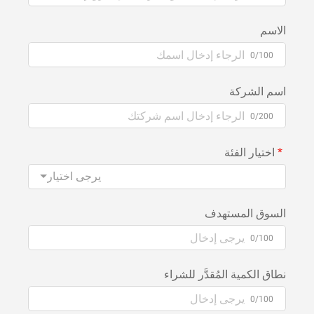
الاسم
0/100
اسم الشركة
0/200
اختيار الفئة
يرجى اختيار
السوق المستهدف
0/100
نطاق الكمية المُقدَّر للشراء
0/100