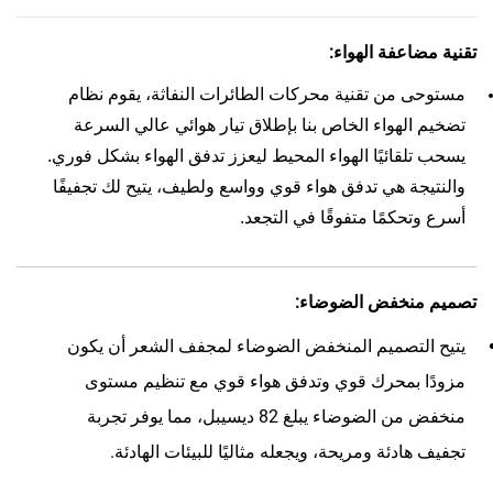
تقنية مضاعفة الهواء:
مستوحى من تقنية محركات الطائرات النفاثة، يقوم نظام
تضخيم الهواء الخاص بنا بإطلاق تيار هوائي عالي السرعة
يسحب تلقائيًا الهواء المحيط ليعزز تدفق الهواء بشكل فوري.
والنتيجة هي تدفق هواء قوي وواسع ولطيف، يتيح لك تجفيفًا
أسرع وتحكمًا متفوقًا في التجعد.
تصميم منخفض الضوضاء:
يتيح التصميم المنخفض الضوضاء لمجفف الشعر أن يكون
مزودًا بمحرك قوي وتدفق هواء قوي مع تنظيم مستوى
منخفض من الضوضاء يبلغ 82 ديسيبل، مما يوفر تجربة
تجفيف هادئة ومريحة، ويجعله مثاليًا للبيئات الهادئة.