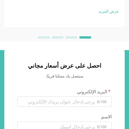
عرض المزيد
احصل على عرض أسعار مجاني
سيتصل بك ممثلنا قريبًا.
البريد الإلكتروني
0/100
الاسم
0/100