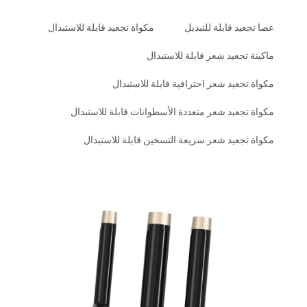
عصا تجعيد قابلة للتبديل
مكواة تجعيد قابلة للاستبدال
ماكينة تجعيد شعر قابلة للاستبدال
مكواة تجعيد شعر احترافية قابلة للاستبدال
مكواة تجعيد شعر متعددة الأسطوانات قابلة للاستبدال
مكواة تجعيد شعر سريعة التسخين قابلة للاستبدال