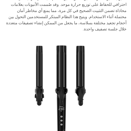
احترافي للحفاظ على توزيع حرارة موحد. وقد صُممت الأنبوبات بعلامات
محاذاة تضمن التثبيت الصحيح في كل مرة، مما يمنع أي مخاطر أمان
محتملة أثناء الاستخدام. ويتيح هذا النظام المبتكر للمستخدمين التحول بين
أحجام تجعيد مختلفة بسلاسة، ما يجعل من الممكن إنشاء تصفيفات متعددة
خلال جلسة تصفيف واحدة.