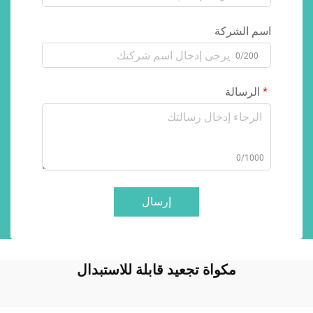
اسم الشركة
0/200
الرسالة
0/1000
إرسال
مكواة تجعيد قابلة للاستبدال