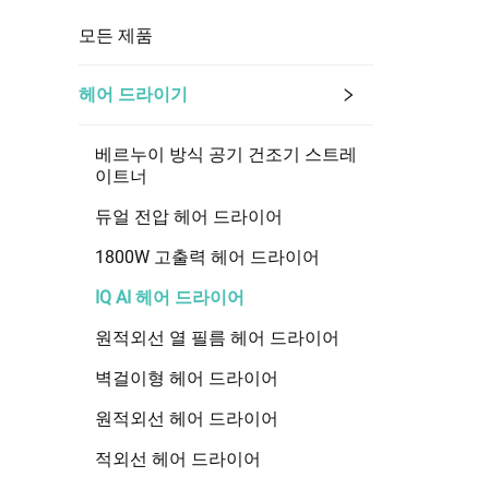
모든 제품
헤어 드라이기
베르누이 방식 공기 건조기 스트레
이트너
듀얼 전압 헤어 드라이어
1800W 고출력 헤어 드라이어
IQ AI 헤어 드라이어
원적외선 열 필름 헤어 드라이어
벽걸이형 헤어 드라이어
원적외선 헤어 드라이어
적외선 헤어 드라이어