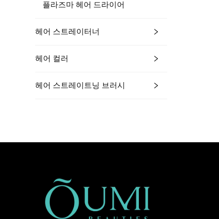
플라즈마 헤어 드라이어
헤어 스트레이터너
헤어 컬러
헤어 스트레이트닝 브러시