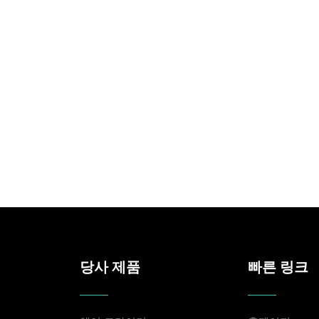
당사 제품
빠른 링크