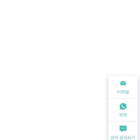
이메일
위챗
견적 문의하기