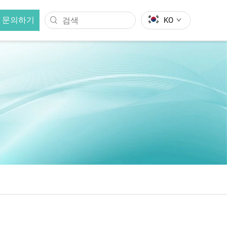
 문의하기
KO
헤어 스트레이트닝 브러시
어 컬러
음이온 헤어 스트레이트닝 브러시
헤어 스트레이트닝 브러시