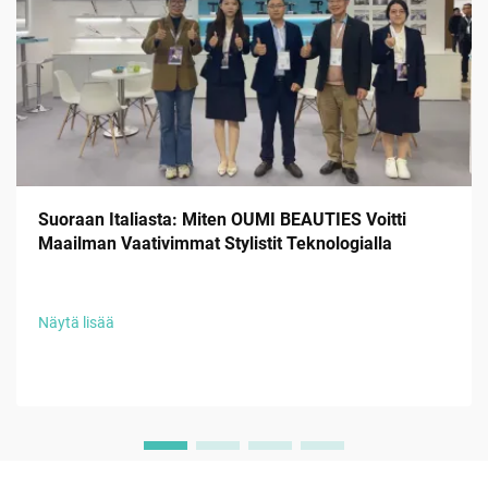
Suoraan Italiasta: Miten OUMI BEAUTIES Voitti
Maailman Vaativimmat Stylistit Teknologialla
Näytä lisää