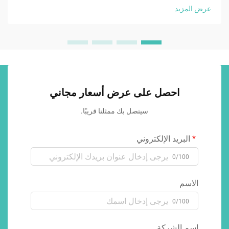
عرض المزيد
احصل على عرض أسعار مجاني
سيتصل بك ممثلنا قريبًا.
البريد الإلكتروني
0/100
الاسم
0/100
اسم الشركة