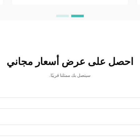
احصل على عرض أسعار مجاني
سيتصل بك ممثلنا قريبًا.