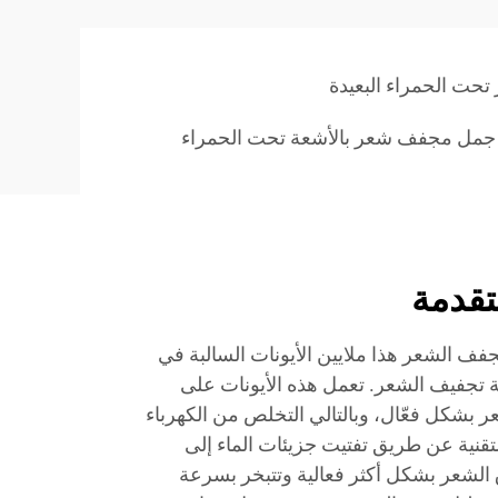
ت الحمراء البعيدة
جمل مجفف شعر بالأشعة تحت الحمراء
تقدمة
مجفف الشعر هذا ملايين الأيونات السالبة في
ية تجفيف الشعر. تعمل هذه الأيونات على
ر بشكل فعّال، وبالتالي التخلص من الكهرباء
لتقنية عن طريق تفتيت جزيئات الماء إلى
لشعر بشكل أكثر فعالية وتتبخر بسرعة