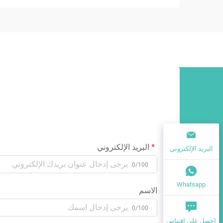
البريد الإلكتروني
البريد الإلكتروني
0/100
Whatsapp
الاسم
0/100
احصل على اقتباس