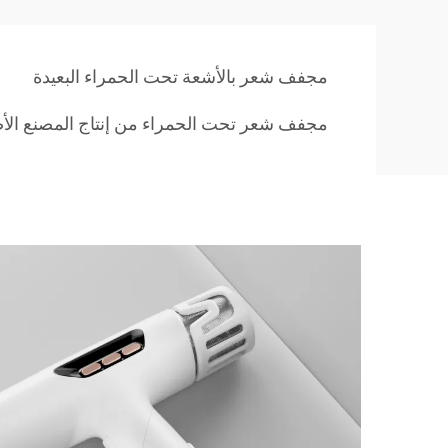
مجفف شعر بالأشعة تحت الحمراء البعيدة
مجفف شعر تحت الحمراء من إنتاج المصنع الأ