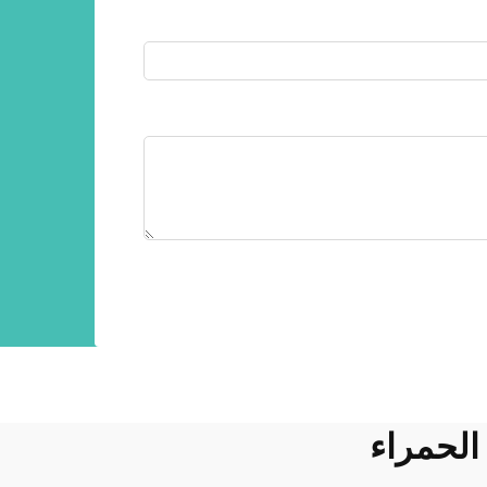
الحمراء