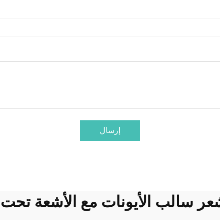
إرسال
 سالب الأيونات مع الأشعة تحت 