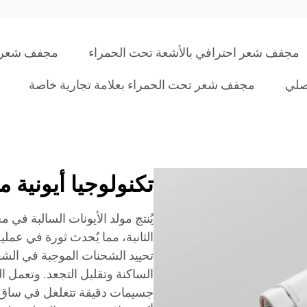
مجفف شعر احترافي بالأشعة تحت الحمراء
مجفف شعر تح
صلي
مجفف شعر تحت الحمراء بعلامة تجارية خاصة
تكنولوجيا أيونية م
يُنتج مولد الأيونات السالبة في 
الثانية، مما يُحدث ثورة في عمل
تحييد الشحنات الموجبة في الشع
الساكنة وتقليل التجعد. وتعمل ا
جسيمات دقيقة تتغلغل في ساق ا