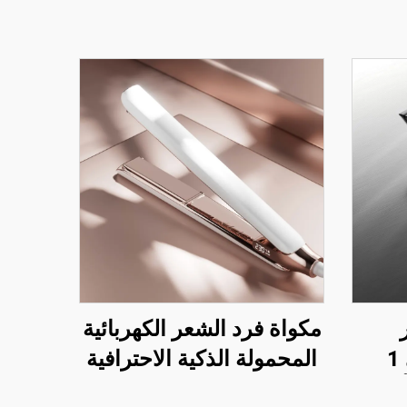
مكواة فرد الشعر الكهربائية
السيراميكية 2 في 1
المحمولة الذكية الاحترافية
لأشعة
المصنوعة من الكيراتين