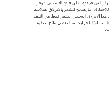
ار التي قد تؤثر على نتائج التصفيف. توفر
 للاحتكاك، ما يسمح للشعر بالانزلاق بسلاسة
 هذا الانزلاق السلس الشعر فقط من التلف
ًا متساويًا للحرارة، مما يعطي نتائج تصفيف
ف.