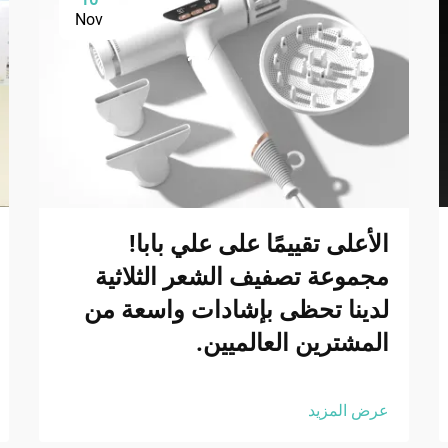
Nov
الأعلى تقييمًا على علي بابا!
مجموعة تصفيف الشعر الثلاثية
لدينا تحظى بإشادات واسعة من
المشترين العالميين.
عرض المزيد