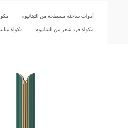
أدوات ساخنة مسطحة من التيتانيوم
مكوا
مكواة فرد شعر من التيتانيوم
مكواة تيتان