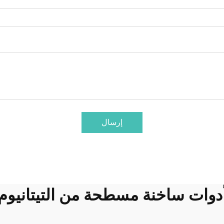
إرسال
دوات ساخنة مسطحة من التيتانيوم