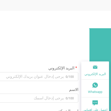
البريد الإلكتروني
البريد الإلكتروني
0/100
الاسم
Whatsapp
0/100
احصل على اقتباس