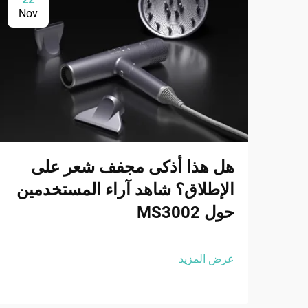
Nov
هل هذا أذكى مجفف شعر على
الإطلاق؟ شاهد آراء المستخدمين
حول MS3002
عرض المزيد