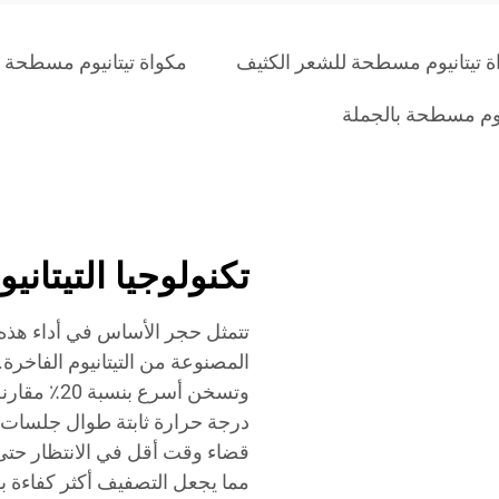
ة تيتانيوم مسطحة للشعر الكثيف
مكواة تيتانيوم مسطحة ا
يوم مسطحة بالجملة
تكنولوجيا التيتاني
تتمثل حجر الأساس في أداء هذه
المصنوعة من التيتانيوم الفاخرة.
وتسخن أسرع 
درجة حرارة ثابتة طوال جلسات ا
قضاء وقت أقل في الانتظار حتى ت
مما يجعل التصفيف أكثر كفاءة بشك