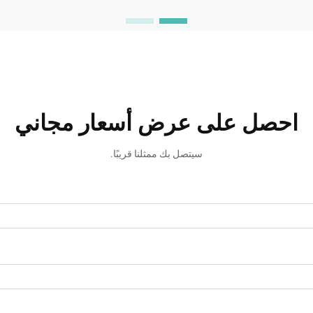
احصل على عرض أسعار مجاني
سيتصل بك ممثلنا قريبًا.