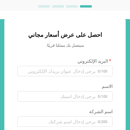
احصل على عرض أسعار مجاني
سيتصل بك ممثلنا قريبًا.
البريد الإلكتروني
0/100
الاسم
0/100
اسم الشركة
0/200