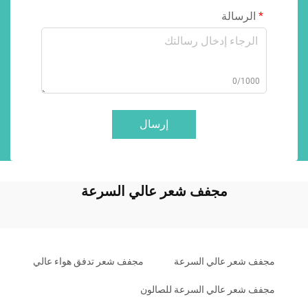
الرسالة
0/1000
إرسال
مجفف شعر عالي السرعة
مجفف شعر عالي السرعة
مجفف شعر تدفق هواء عالي
مجفف شعر عالي السرعة للصالون