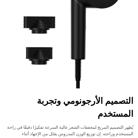
التصميم الأرجونومي وتجربة
المستخدم
يُظهر التصميم المريح لمجففات الشعر عالية السرعة تفكيرًا دقيقًا في راحة
المستخدم وراحته. إن توزيع الوزن المدروس يقلل من الإجهاد أثناء