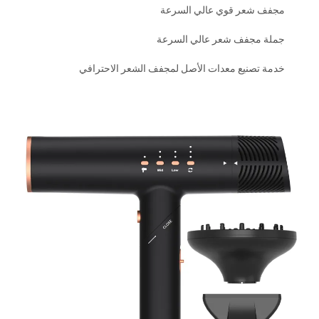
مجفف شعر قوي عالي السرعة
جملة مجفف شعر عالي السرعة
خدمة تصنيع معدات الأصل لمجفف الشعر الاحترافي