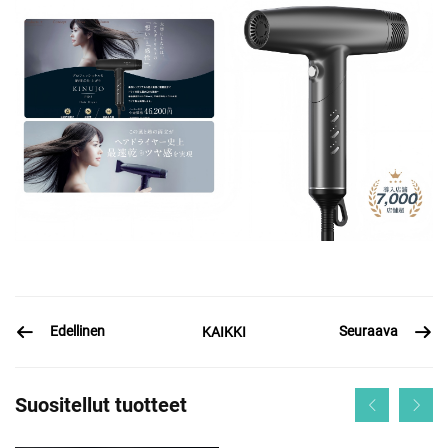
Edellinen
Seuraava
KAIKKI
Suositellut tuotteet