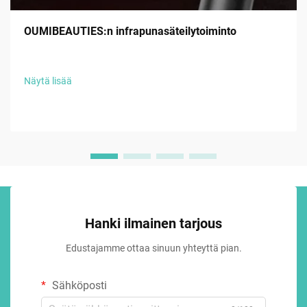
OUMIBEAUTIES:n infrapunasäteilytoiminto
Näytä lisää
Hanki ilmainen tarjous
Edustajamme ottaa sinuun yhteyttä pian.
Sähköposti