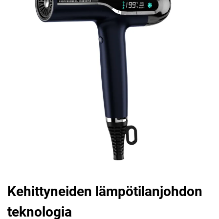
Kehittyneiden lämpötilanjohdon
teknologia