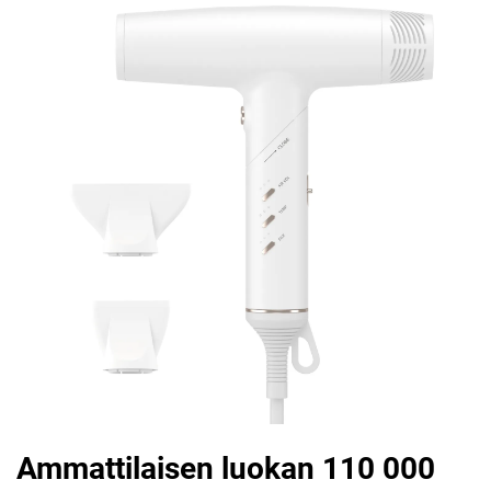
Ammattilaisen luokan 110 000