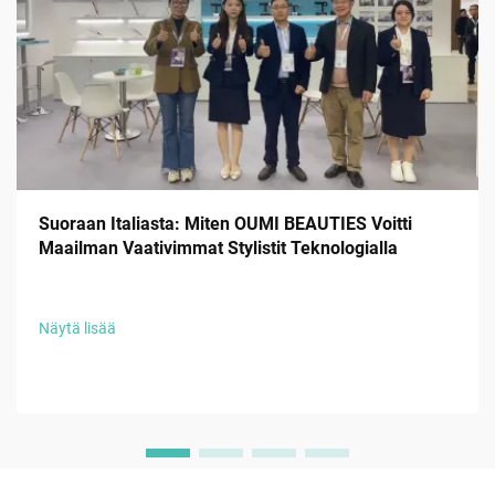
Suoraan Italiasta: Miten OUMI BEAUTIES Voitti
Maailman Vaativimmat Stylistit Teknologialla
Näytä lisää