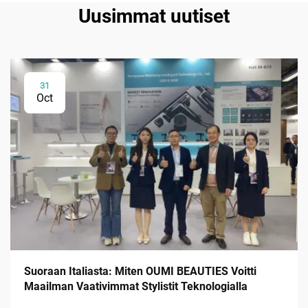
Uusimmat uutiset
31
Oct
Suoraan Italiasta: Miten OUMI BEAUTIES Voitti
Maailman Vaativimmat Stylistit Teknologialla