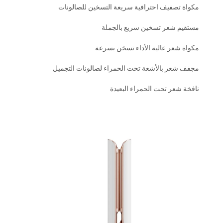
مكواة تصفيف احترافية سريعة التسخين للصالونات
مستقيم شعر تسخين سريع بالجملة
مكواة شعر عالية الأداء تسخن بسرعة
مجفف شعر بالأشعة تحت الحمراء لصالونات التجميل
نافخة شعر تحت الحمراء البعيدة