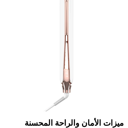
ميزات الأمان والراحة المحسنة