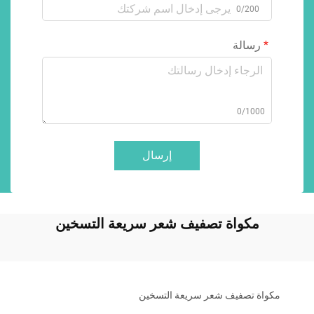
0/200
رسالة
0/1000
إرسال
مكواة تصفيف شعر سريعة التسخين
مكواة تصفيف شعر سريعة التسخين