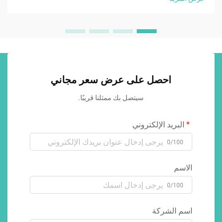
احصل على عرض سعر مجاني
سيتصل بك ممثلنا قريبًا.
البريد الإلكتروني
0/100
الاسم
0/100
اسم الشركة