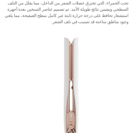
تحت الحمراء، التي تخترق خصلات الشعر من الداخل، مما يقلل من التلف
السطحي ويضمن نتائج طويلة الأمد. تم تصميم عناصر التسخين بعدة أجهزة
استشعار تحافظ على درجة حرارة ثابتة عبر كامل سطح الصفيحة، مما يلغي
وجود مناطق ساخنة قد تتسبب في تلف الشعر.